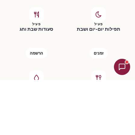
פעיל
פעיל
תפילות יום-יום ושבת
סעודות שבת וחג
זמנים
הרשמה
פעיל
פעיל
מדריך אוכל כשר
מקווה
לצפייה
פרטים