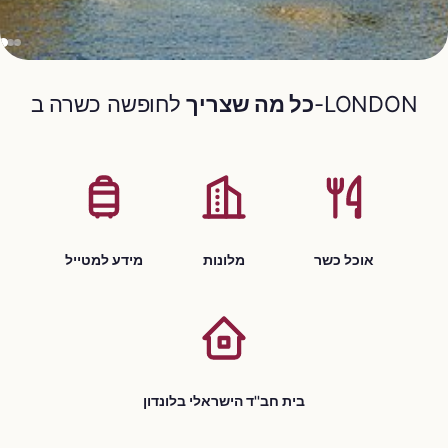
לחופשה כשרה ב-LONDON
כל מה שצריך
אוכל כשר
מלונות
מידע למטייל
בית חב''ד הישראלי בלונדון